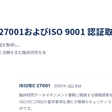
27001およびISO 9001 認証
証を取得し、
ion）として治験を含む臨床研究を支
ISO/IEC 27001
2022年 認証登録
臨床研究データマネジメント業務に関連する情報資産
ISO/IEC 27001の要求事項を満たす情報セキュリ
中です。