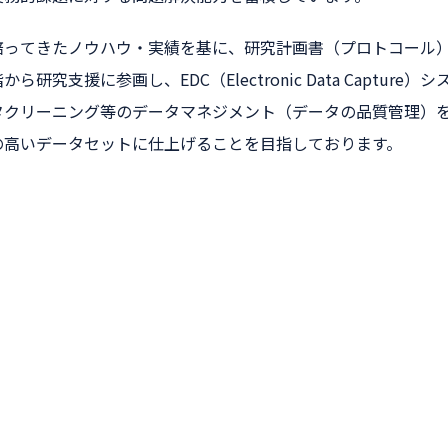
ってきたノウハウ・実績を基に、研究計画書（プロトコール）や症例報
から研究支援に参画し、EDC（Electronic Data Capt
タクリーニング等のデータマネジメント（データの品質管理）
の高いデータセットに仕上げることを目指しております。