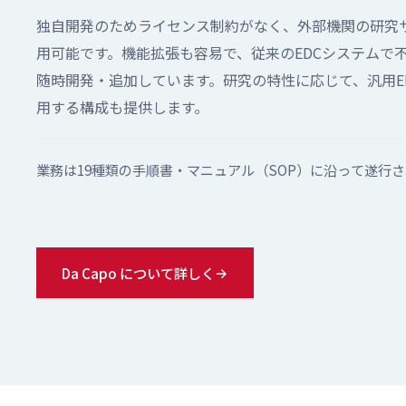
独自開発のためライセンス制約がなく、外部機関の研究
用可能です。機能拡張も容易で、従来のEDCシステムで
随時開発・追加しています。研究の特性に応じて、汎用EDC
用する構成も提供します。
業務は19種類の手順書・マニュアル（SOP）に沿って遂行
Da Capo について詳しく
→