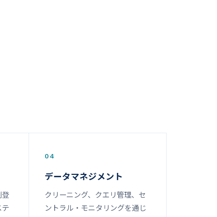
04
データマネジメント
例登
クリーニング、クエリ管理、セ
ステ
ントラル・モニタリングを通じ