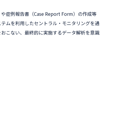
告書（Case Report Form）の作成等
ure）システムを利用したセントラル・モニタリングを通
をおこない、最終的に実施するデータ解析を意識