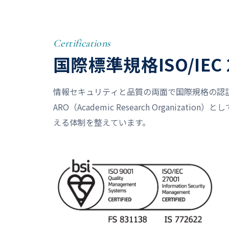
Certifications
国際標準規格ISO/IEC 
情報セキュリティと品質の両面で国際規格の認
ARO（Academic Research Organizat
える体制を整えています。