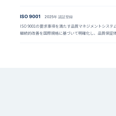
ISO 9001
2025年 認証登録
ISO 9001の要求事項を満たす品質マネジメントシス
継続的改善を国際規格に基づいて明確化し、品質保証