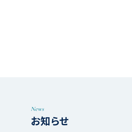
News
お知らせ