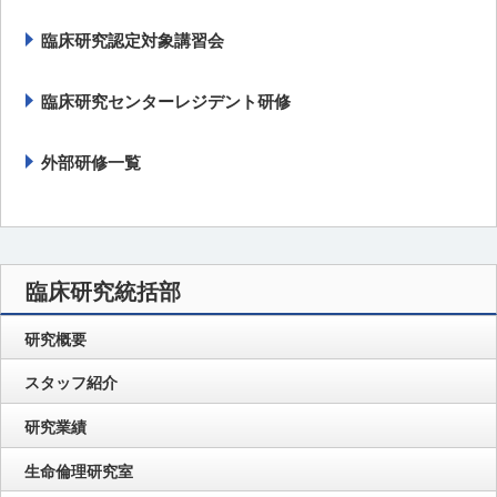
臨床研究認定対象講習会
臨床研究センターレジデント研修
外部研修一覧
臨床研究統括部
研究概要
スタッフ紹介
研究業績
生命倫理研究室