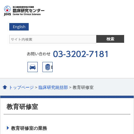
English
トップページ
>
臨床研究統括部
> 教育研修室
教育研修室
教育研修室の業務