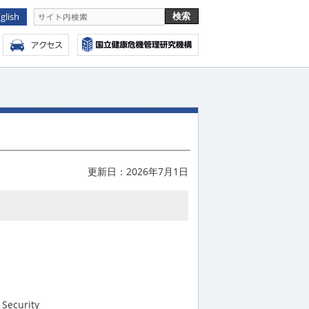
glish
更新日：2026年7月1日
th Security