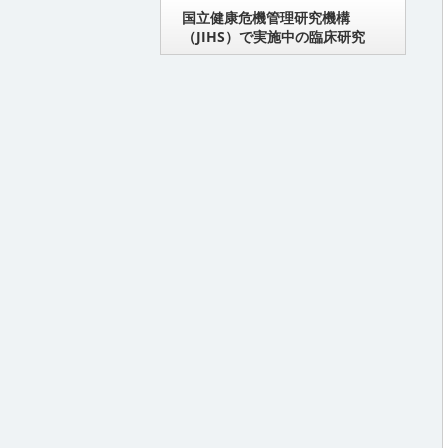
国立健康危機管理研究機構
（JIHS）で実施中の臨床研究