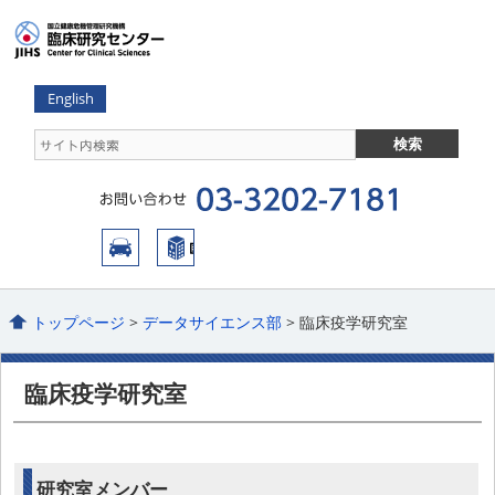
English
トップページ
>
データサイエンス部
> 臨床疫学研究室
臨床疫学研究室
研究室メンバー