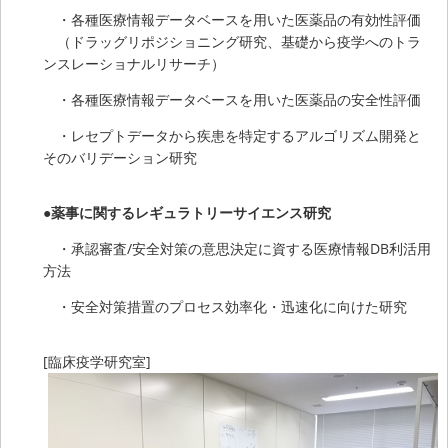
・各種医療情報データベースを用いた医薬品の有効性評価
（ドラッグリポジショニング研究、基礎から疫学へのトラ
ンスレーショナルリサーチ）
・各種医療情報データベースを用いた医薬品の安全性評価
・レセプトデータから疾患を特定するアルゴリズム開発と
そのバリデーション研究
●薬事に関するレギュラトリーサイエンス研究
・承認審査/安全対策の意思決定に資する医療情報DB利活用
方法
・安全対策措置のプロセス効率化・迅速化に向けた研究
[臨床疫学研究室]