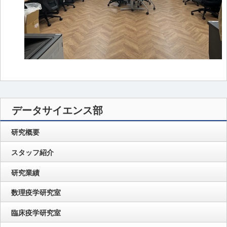
データサイエンス部
研究概要
スタッフ紹介
研究業績
数理疫学研究室
臨床疫学研究室